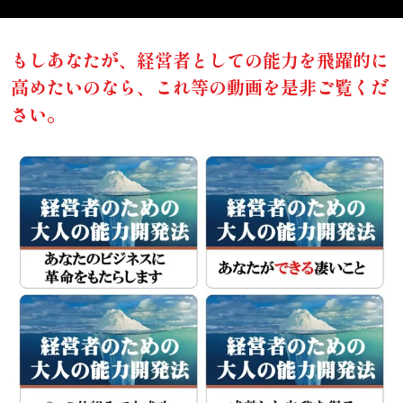
もしあなたが、経営者としての能力を飛躍的に
高めたいのなら、これ等の動画を是非ご覧くだ
さい。