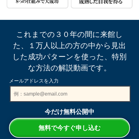
これまでの３０年の間に来館し
た、１万人以上の方の中から見出
した成功パターンを使った、特別
な方法の解説動画です。
メールアドレスを入力
今だけ無料公開中
無料で今すぐ申し込む