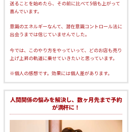
送ることを始めたら、その前に比べて5倍も上がって
喜んでいます。
意識のエネルギーなんて、潜在意識コントロール法に
出会うまでは信じていませんでした。
今では、このやり方をやっていって、どのお店も売り
上げ上昇の軌道に乗せていきたいと思っています。
※個人の感想です。効果には個人差があります。
人間関係の悩みを解決し、
数ヶ月先まで予約
が
満杯に！