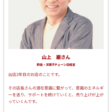
山上 巌さん
飲食・洋菓子チェーン店経営
出店2年目のお店のことです。
その店長さんの潜在意識に繋がって、意識のエネルギ
ーを送り、サポートを続けていくと、売り上げが上が
っていくんです。