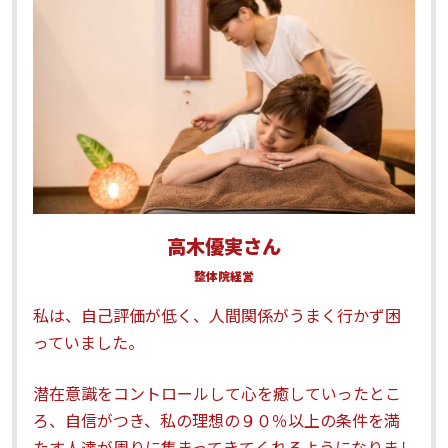
高木優実さん
整体院経営
私は、自己評価が低く、人間関係がうまく行かず困
っていました。
潜在意識をコントロールして心を癒していったとこ
ろ、自信がつき、私の理想の９０％以上の条件を満
たす人達が周りに集まってきてくれるようになりまし