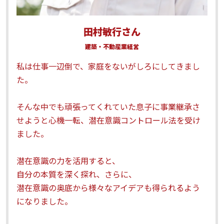
田村敏行さん
建築・不動産業経営
私は仕事一辺倒で、家庭をないがしろにしてきまし
た。
そんな中でも頑張ってくれていた息子に事業継承さ
せようと心機一転、潜在意識コントロール法を受け
ました。
潜在意識の力を活用すると、
自分の本質を深く探れ、さらに、
潜在意識の奥底から様々なアイデアも得られるよう
になりました。