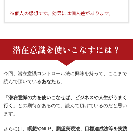
※個人の感想です。効果には個人差があります。
潜在意識を使いこなすには？
今回、潜在意識コントロール法に興味を持って、ここまで
読んで頂いている
あなた
も、
「
潜在意識の力を使いこなせば、ビジネスや人生がうまく
行く
」との期待があるので、読んで頂けているのだと思い
ます。
さらには、
瞑想やNLP、願望実現法、目標達成法等を実践