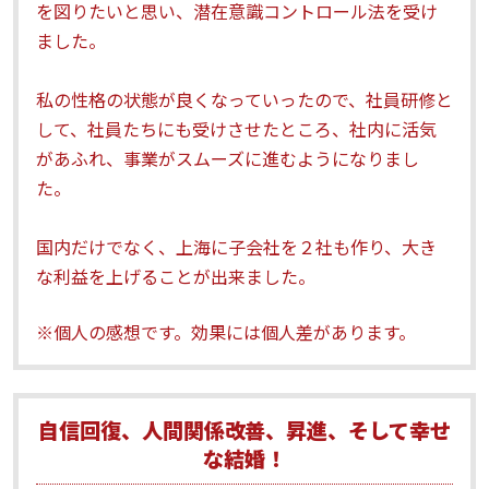
を図りたいと思い、潜在意識コントロール法を受け
ました。
私の性格の状態が良くなっていったので、社員研修と
して、社員たちにも受けさせたところ、社内に活気
があふれ、事業がスムーズに進むようになりまし
た。
国内だけでなく、上海に子会社を２社も作り、大き
な利益を上げることが出来ました。
※個人の感想です。効果には個人差があります。
自信回復、人間関係改善、昇進、そして幸せ
な結婚！