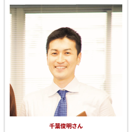
千葉俊明さん