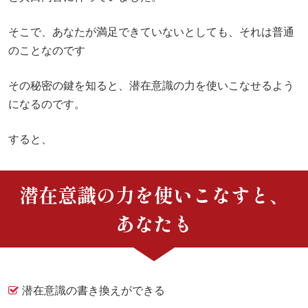
そこで、あなたが満足できていないとしても、それは普通
のことなのです
その秘密の鍵を知ると、潜在意識の力を使いこなせるよう
になるのです。
すると、
潜在意識の力を使いこなすと、
あなたも
潜在意識の書き換えができる