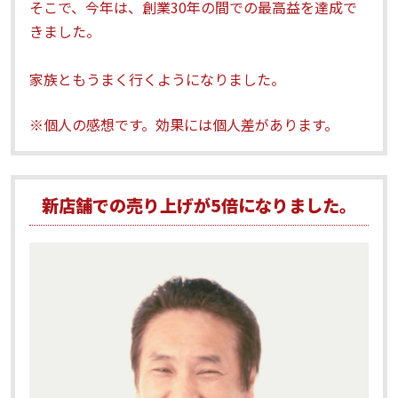
そこで、今年は、創業30年の間での最高益を達成で
きました。
家族ともうまく行くようになりました。
※個人の感想です。効果には個人差があります。
新店舗での売り上げが5倍になりました。