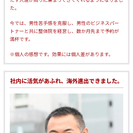
た。
今では、男性苦手感を克服し、男性のビジネスパー
トナーと共に整体院を経営し、数か月先まで予約が
満杯です。
※個人の感想です。効果には個人差があります。
社内に活気があふれ、海外進出できました。