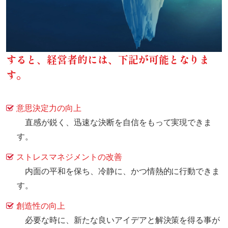
すると、経営者的には、下記が可能となりま
す。
意思決定力の向上
直感が鋭く、迅速な決断を自信をもって実現できま
す。
ストレスマネジメントの改善
内面の平和を保ち、冷静に、かつ情熱的に行動できま
す。
創造性の向上
必要な時に、新たな良いアイデアと解決策を得る事が