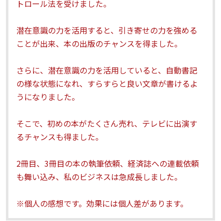
トロール法を受けました。
潜在意識の力を活用すると、引き寄せの力を強める
ことが出来、本の出版のチャンスを得ました。
さらに、潜在意識の力を活用していると、自動書記
の様な状態になれ、すらすらと良い文章が書けるよ
うになりました。
そこで、初めの本がたくさん売れ、テレビに出演す
るチャンスも得ました。
2冊目、3冊目の本の執筆依頼、経済誌への連載依頼
も舞い込み、私のビジネスは急成長しました。
※個人の感想です。効果には個人差があります。