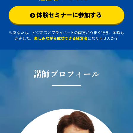
体験セミナーに参加する
※あなたも、ビジネスとプライベートの両方がうまく行き、余暇も
充実した、
楽しみながら成功できる経営者
になりませんか？
講師プロフィール