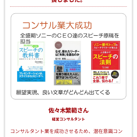
佐々木繁範さん
経営コンサルタント
コンサルタント業を成功させるため、潜在意識コン