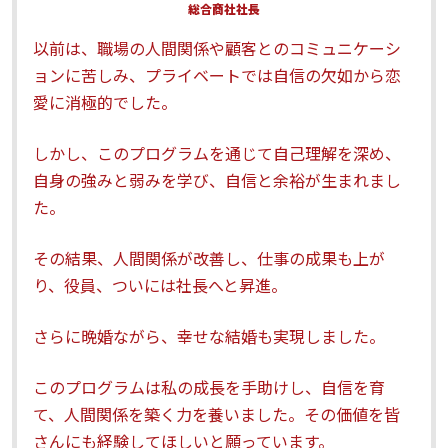
総合商社社長
以前は、職場の人間関係や顧客とのコミュニケーシ
ョンに苦しみ、プライベートでは自信の欠如から恋
愛に消極的でした。
しかし、このプログラムを通じて自己理解を深め、
自身の強みと弱みを学び、自信と余裕が生まれまし
た。
その結果、人間関係が改善し、仕事の成果も上が
り、役員、ついには社長へと昇進。
さらに晩婚ながら、幸せな結婚も実現しました。
このプログラムは私の成長を手助けし、自信を育
て、人間関係を築く力を養いました。その価値を皆
さんにも経験してほしいと願っています。