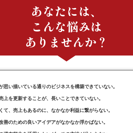
あなたには、
こんな
悩み
は
ありませんか？
が思い描いている通りのビジネスを構築できていない。
売上を更新することが、長いことできていない。
くて、売上もあるのに、なかなか利益に繋がらない。
改善のための良いアイデアがなかなか浮かばない。