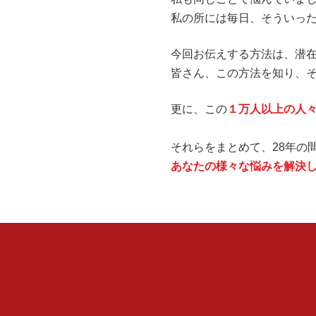
私の所には毎日、そういっ
今回お伝えする方法は、潜
皆さん、この方法を知り、
更に、この
１万人以上の人
それらをまとめて、28年の
あなたの様々な悩みを解決