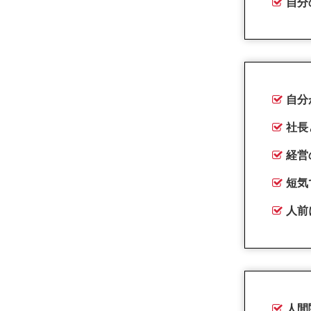
自分
自分
社長
経営
短気
人前
人間