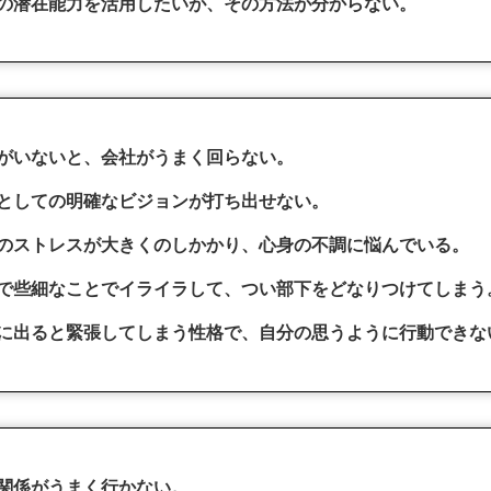
の潜在能力を活用したいが、その方法が分からない。
がいないと、会社がうまく回らない。
としての明確なビジョンが打ち出せない。
のストレスが大きくのしかかり、心身の不調に悩んでいる。
で些細なことでイライラして、つい部下をどなりつけてしまう
に出ると緊張してしまう性格で、自分の思うように行動できな
関係がうまく行かない。