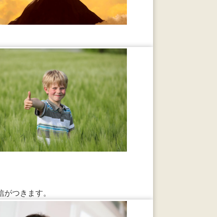
信がつきます。