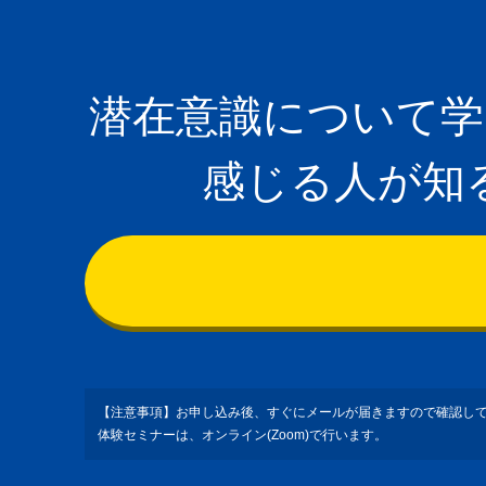
潜在意識について
感じる人が知
【注意事項】お申し込み後、すぐにメールが届きますので確認し
体験セミナーは、オンライン(Zoom)で行います。