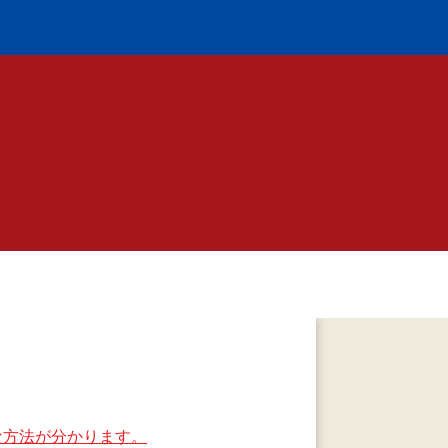
な方法が分かります。